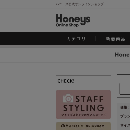
ハニーズ公式オンラインショップ
価格
ブラ
サイ