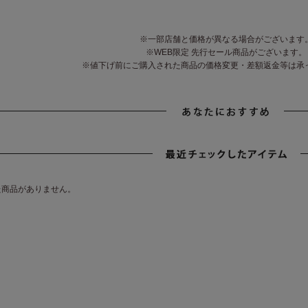
※一部店舗と価格が異なる場合がございます
※WEB限定 先行セール商品がございます。
※値下げ前にご購入された商品の価格変更・差額返金等は承
た商品がありません。