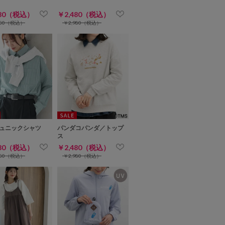
480（税込）
￥2,480（税込）
480（税込）
￥2,980（税込）
ュニックシャツ
パンダコパンダ／トップ
ス
480（税込）
￥2,480（税込）
980（税込）
￥2,980（税込）