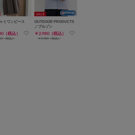
ャミワンピース
OUTDOOR PRODUCTS
／ブルゾン
680（税込）
￥2,980（税込）
280（税込）
￥3,980（税込）