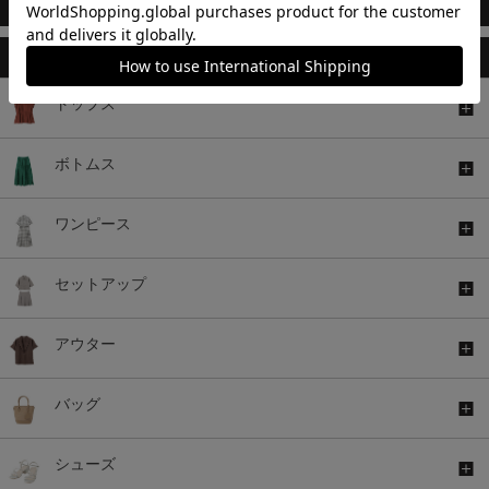
このアイテムもおすすめ
トップス
ボトムス
ワンピース
セットアップ
アウター
バッグ
シューズ