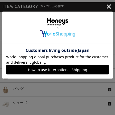
トップス
ボトムス
ワンピース
セットアップ
アウター
バッグ
シューズ