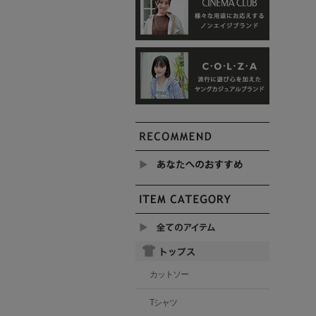
カットソー
Tシャツ