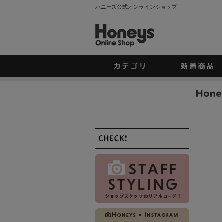
ハニーズ公式オンラインショップ