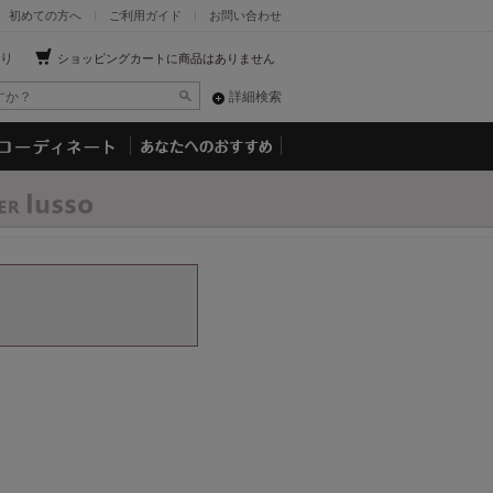
初めての方へ
ご利用ガイド
お問い合わせ
り
ショッピングカートに商品はありません
詳細検索