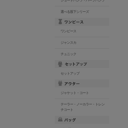
ショートパンツ・ハーフパンツ
選べる股下シリーズ
ワンピース
ジャンスカ
チュニック
セットアップ
ジャケット・コート
テーラー・ノーカラー・トレン
チコート