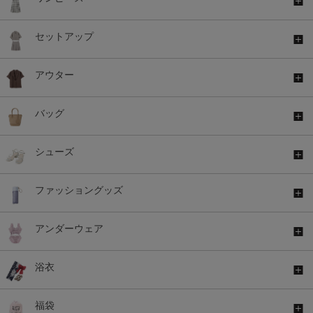
セットアップ
アウター
バッグ
シューズ
ファッショングッズ
アンダーウェア
浴衣
福袋