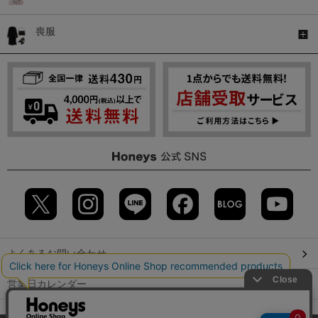
喪服
よくあるお問い合わせ
営業日カレンダー
店舗検索