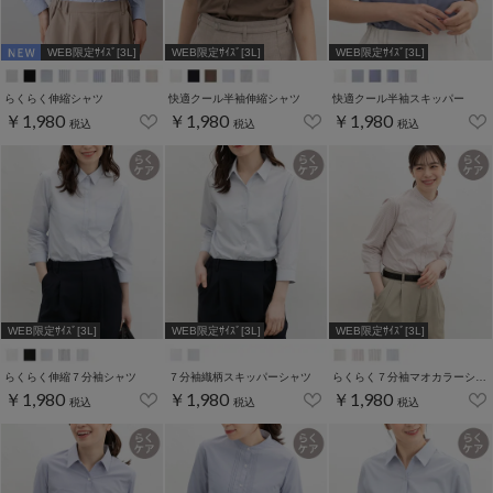
WEB限定ｻｲｽﾞ[3L]
WEB限定ｻｲｽﾞ[3L]
WEB限定ｻｲｽﾞ[3L]
らくらく伸縮シャツ
快適クール半袖伸縮シャツ
快適クール半袖スキッパー
￥1,980
￥1,980
￥1,980
税込
税込
税込
WEB限定ｻｲｽﾞ[3L]
WEB限定ｻｲｽﾞ[3L]
WEB限定ｻｲｽﾞ[3L]
らくらく伸縮７分袖シャツ
７分袖織柄スキッパーシャツ
らくらく７分袖マオカラーシャツ
￥1,980
￥1,980
￥1,980
税込
税込
税込