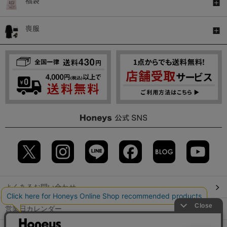
福袋
喪服
よくあるお問い合わせ
営業日カレンダー