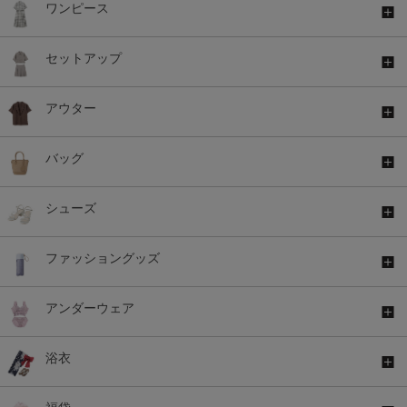
ワンピース
セットアップ
アウター
バッグ
シューズ
ファッショングッズ
アンダーウェア
浴衣