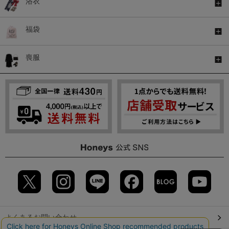
浴衣
福袋
喪服
よくあるお問い合わせ