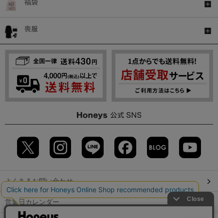
福袋
喪服
よくあるお問い合わせ
営業日カレンダー