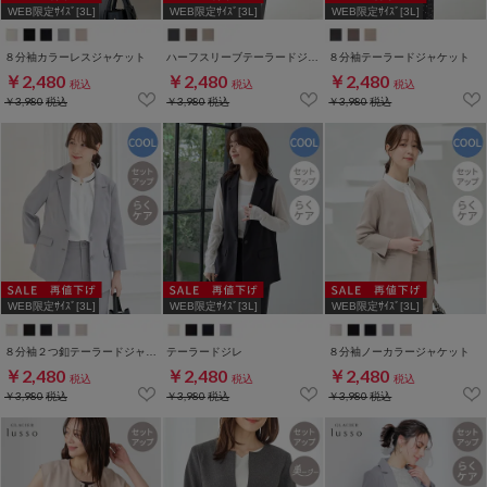
WEB限定ｻｲｽﾞ[3L]
WEB限定ｻｲｽﾞ[3L]
WEB限定ｻｲｽﾞ[3L]
８分袖カラーレスジャケット
ハーフスリーブテーラードジャケット
８分袖テーラードジャケット
￥2,480
￥2,480
￥2,480
税込
税込
税込
￥3,980
税込
￥3,980
税込
￥3,980
税込
WEB限定ｻｲｽﾞ[3L]
WEB限定ｻｲｽﾞ[3L]
WEB限定ｻｲｽﾞ[3L]
８分袖２つ釦テーラードジャケット
テーラードジレ
８分袖ノーカラージャケット
￥2,480
￥2,480
￥2,480
税込
税込
税込
￥3,980
税込
￥3,980
税込
￥3,980
税込