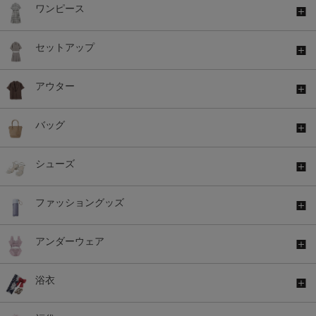
ワンピース
セットアップ
アウター
バッグ
シューズ
ファッショングッズ
アンダーウェア
浴衣