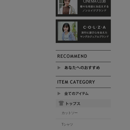
カットソー
Tシャツ