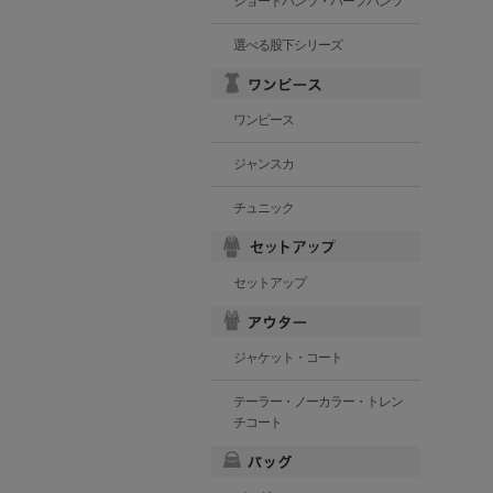
ショートパンツ・ハーフパンツ
選べる股下シリーズ
ワンピース
ジャンスカ
チュニック
セットアップ
ジャケット・コート
テーラー・ノーカラー・トレン
チコート