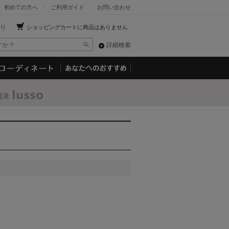
初めての方へ
ご利用ガイド
お問い合わせ
り
ショッピングカートに商品はありません
詳細検索