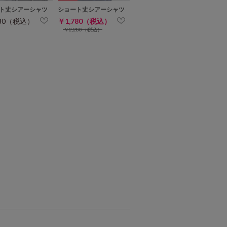
ト丈シアーシャツ
ショート丈シアーシャツ
980（税込）
￥1,780（税込）
￥2,280（税込）