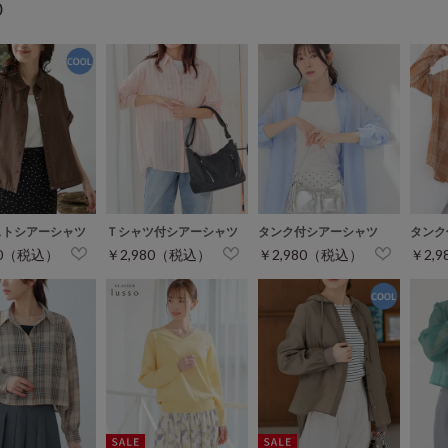
)
ストシアーシャツ
Ｔシャツ付シアーシャツ
タンク付シアーシャツ
タンク
80（税込）
￥2,980（税込）
￥2,980（税込）
￥2,