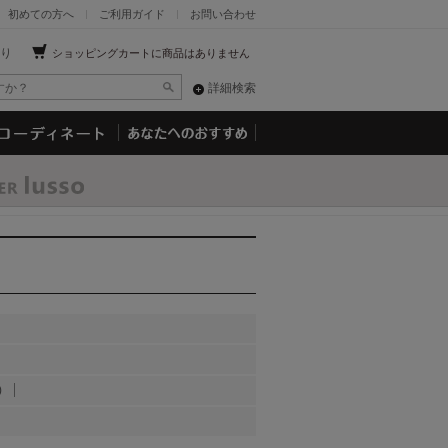
初めての方へ
ご利用ガイド
お問い合わせ
り
ショッピングカートに商品はありません
詳細検索
)