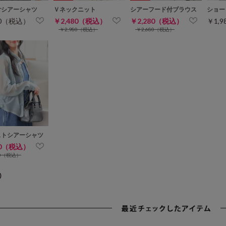
付シアーシャツ
Ｖネックニット
シアーフード付ブラウス
ショー
80（税込）
￥2,480（税込）
￥2,280（税込）
￥1,
￥2,980（税込）
￥2,680（税込）
ストシアーシャツ
80（税込）
80（税込）
)