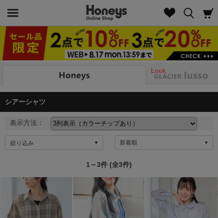
Look
シアーシャツ
表示方法：
絞り込み
1～3件 (全3件)