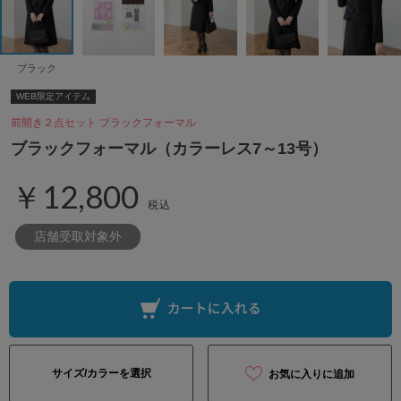
ブラック
WEB限定アイテム
前開き２点セット ブラックフォーマル
ブラックフォーマル（カラーレス7～13号）
￥12,800
税込
店舗受取対象外
サイズ/カラーを選択
お気に入りに追加