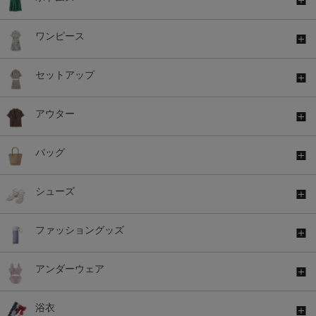
ワンピース
セットアップ
アウター
バッグ
シューズ
ファッショングッズ
アンダーウェア
浴衣