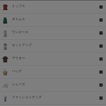
トップス
ボトムス
ワンピース
セットアップ
アウター
バッグ
シューズ
ファッショングッズ