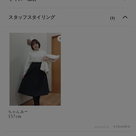
スタッフスタイリング
(1)
ちゃんみー
157cm
powered by