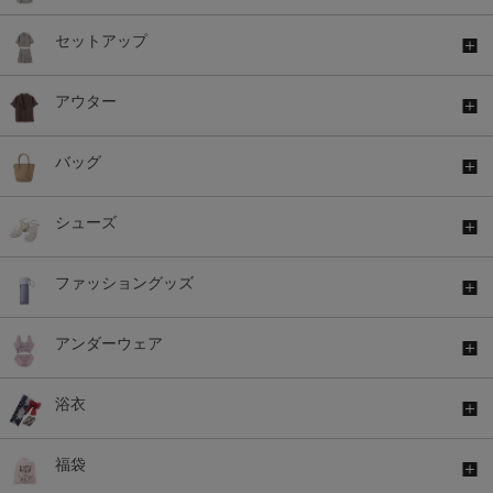
セットアップ
アウター
バッグ
シューズ
ファッショングッズ
アンダーウェア
浴衣
福袋