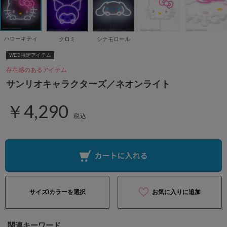
ハローキティ
クロミ
シナモロール
WEB限定アイテム
存在感のあるアイテム
サンリオキャラクターズ／ネオンライト
￥4,290
税込
サイズ/カラーを選択
お気に入りに追加
関連キーワード