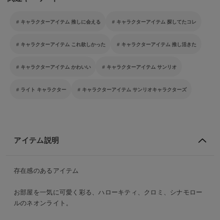
キャラクターアイテム 推しに会える
キャラクターアイテム 探してたコレ
キャラクターアイテム これ欲しかった
キャラクターアイテム 推し活きた
キャラクターアイテム かわいい
キャラクターアイテム サンリオ
ライト キャラクター
キャラクターアイテム サンリオキャラクターズ
アイテム説明
存在感のあるアイテム
お部屋を一気に可愛く彩る、ハローキティ、クロミ、シナモロー
ルのネオンライト。