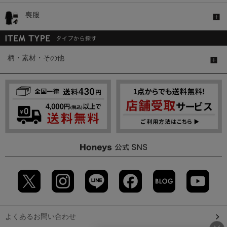
喪服
柄・素材・その他
よくあるお問い合わせ