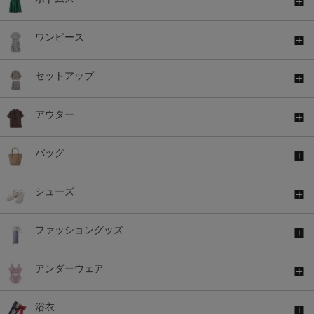
ワンピース
セットアップ
アウター
バッグ
シューズ
ファッショングッズ
アンダーウェア
浴衣