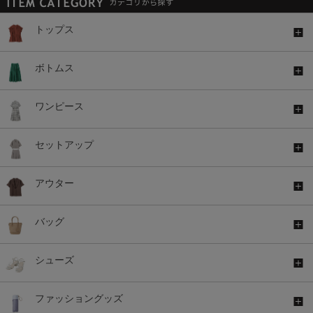
トップス
ボトムス
ワンピース
セットアップ
アウター
バッグ
シューズ
ファッショングッズ