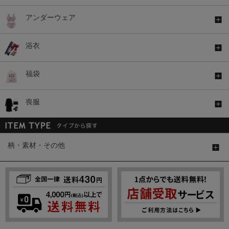
アンダーウェア
浴衣
福袋
喪服
柄・素材・その他