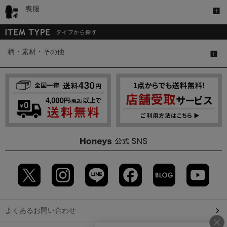
喪服
柄・素材・その他
よくあるお問い合わせ