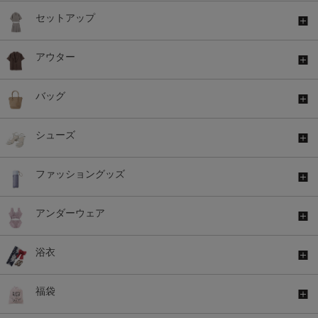
セットアップ
アウター
バッグ
シューズ
ファッショングッズ
アンダーウェア
浴衣
福袋