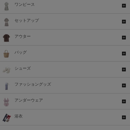
ワンピース
セットアップ
アウター
バッグ
シューズ
ファッショングッズ
アンダーウェア
浴衣