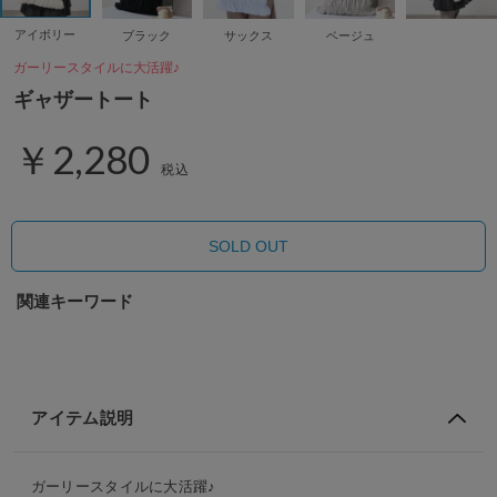
アイボリー
ブラック
サックス
ベージュ
ガーリースタイルに大活躍♪
ギャザートート
￥2,280
税込
SOLD OUT
関連キーワード
アイテム説明
ガーリースタイルに大活躍♪