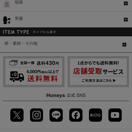
福袋
喪服
柄・素材・その他