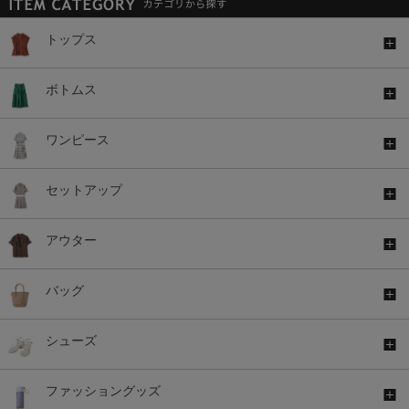
トップス
ボトムス
ワンピース
セットアップ
アウター
バッグ
シューズ
ファッショングッズ