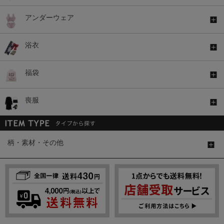
アンダーウェア
浴衣
福袋
喪服
柄・素材・その他