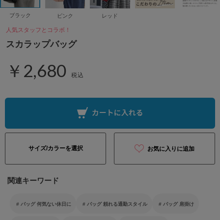
ブラック
ピンク
レッド
人気スタッフとコラボ！
スカラップバッグ
￥2,680
税込
サイズ/カラーを選択
お気に入りに追加
関連キーワード
バッグ 何気ない休日に
バッグ 頼れる通勤スタイル
バッグ 肩掛け