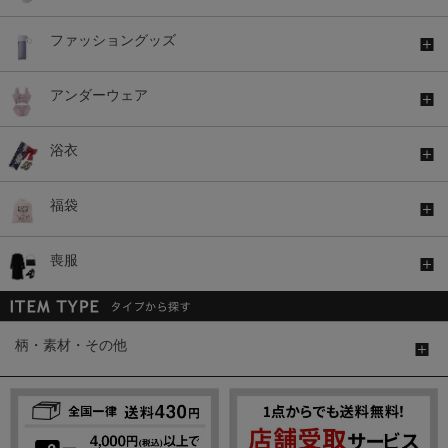
ファッショングッズ
アンダーウェア
浴衣
福袋
喪服
柄・素材・その他