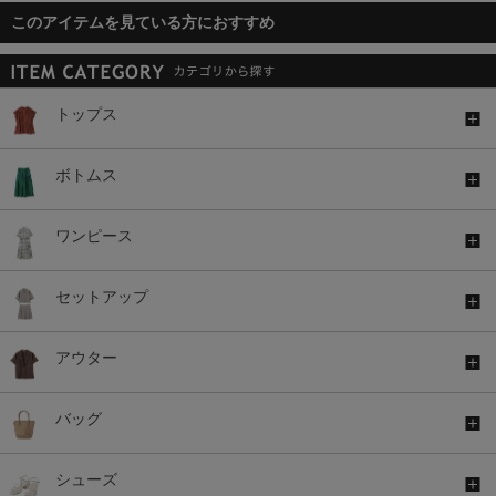
このアイテムを見ている方におすすめ
トップス
ボトムス
ワンピース
セットアップ
アウター
バッグ
シューズ