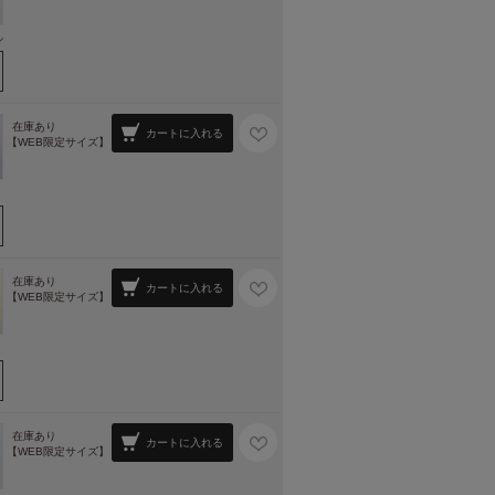
ル
在庫あり
カートに入れる
【WEB限定サイズ】
在庫あり
カートに入れる
【WEB限定サイズ】
在庫あり
カートに入れる
【WEB限定サイズ】