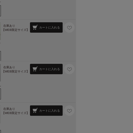
ン
在庫あり
カートに入れる
【WEB限定サイズ】
リ
在庫あり
カートに入れる
【WEB限定サイズ】
丸
在庫あり
カートに入れる
【WEB限定サイズ】