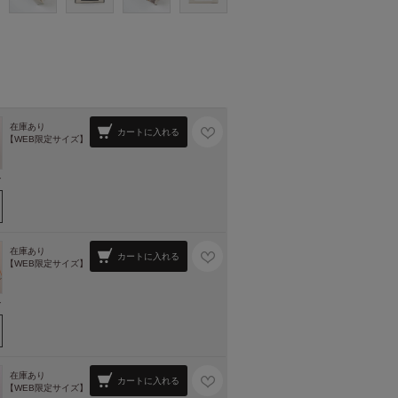
在庫あり
カートに入れる
【WEB限定サイズ】
ィ
在庫あり
カートに入れる
【WEB限定サイズ】
ィ
在庫あり
カートに入れる
【WEB限定サイズ】