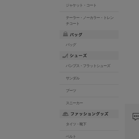
ジャケット・コート
テーラー・ノーカラー・トレン
チコート
バッグ
パンプス・フラットシューズ
サンダル
ブーツ
スニーカー
タイツ・靴下
ベルト