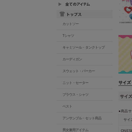
カットソー
Tシャツ
キャミソール・タンクトップ
カーディガン
スウェット・パーカー
サイズ
ニット・セーター
ブラウス・シャツ
サイ
ベスト
●商品サ
アンサンブル・セット商品
サイ
男女兼用アイテム
ONES