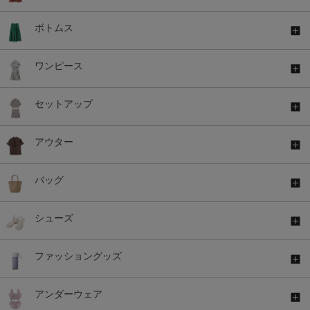
ボトムス
ワンピース
セットアップ
アウター
バッグ
シューズ
ファッショングッズ
アンダーウェア