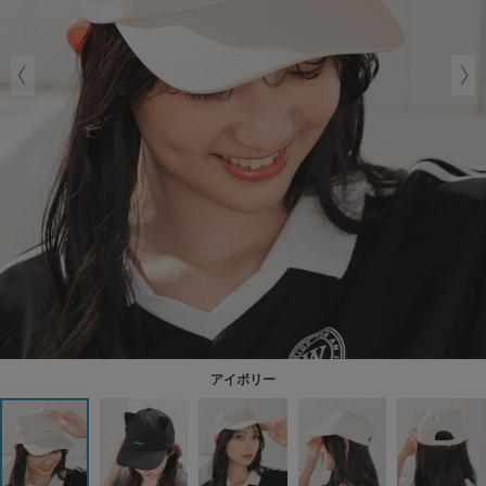
アイボリー