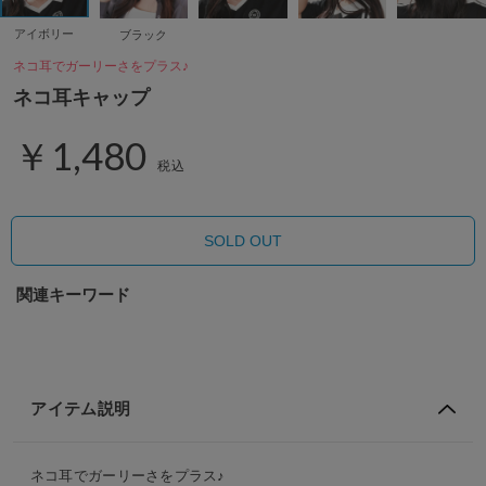
アイボリー
ブラック
ネコ耳でガーリーさをプラス♪
ネコ耳キャップ
￥1,480
税込
SOLD OUT
関連キーワード
アイテム説明
ネコ耳でガーリーさをプラス♪