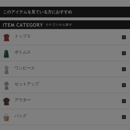
このアイテムを見ている方におすすめ
トップス
ボトムス
ワンピース
セットアップ
アウター
バッグ