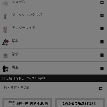
シューズ
ファッショングッズ
アンダーウェア
浴衣
福袋
喪服
柄・素材・その他