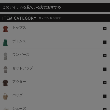
このアイテムを見ている方におすすめ
トップス
ボトムス
ワンピース
セットアップ
アウター
バッグ
シューズ