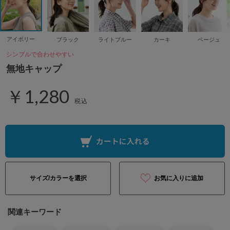
アイボリー
ブラック
ライトブルー
カーキ
ベージュ
シンプルで合わせやすい
無地キャップ
￥1,280
税込
サイズ/カラーを選択
お気に入りに追加
関連キーワード