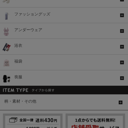
ファッショングッズ
アンダーウェア
浴衣
福袋
喪服
柄・素材・その他