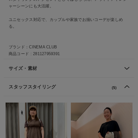
ャーシーンにも大活躍。
ユニセックス対応で、カップルや家族でお揃いコーデが楽しめ
る。
ブランド：
CINEMA CLUB
商品コード :
281127959391
サイズ・素材
スタッフスタイリング
(5)