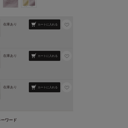
在庫あり
カートに入れる
在庫あり
カートに入れる
在庫あり
カートに入れる
キーワード