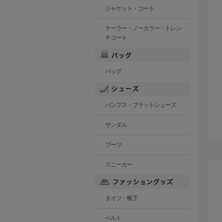
ジャケット・コート
テーラー・ノーカラー・トレン
チコート
バッグ
パンプス・フラットシューズ
サンダル
ブーツ
スニーカー
タイツ・靴下
ベルト