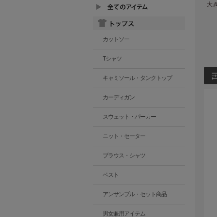
大
カットソー
Tシャツ
キャミソール・タンクトップ
カーディガン
スウェット・パーカー
ニット・セーター
ブラウス・シャツ
ベスト
アンサンブル・セット商品
男女兼用アイテム