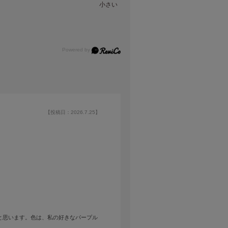
小さい
【投稿日：2026.7.25】
と思います。色は、私の好きなパープル