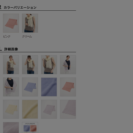
ピンク
クリーム