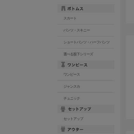
スカート
パンツ・スキニー
ショートパンツ・ハーフパンツ
選べる股下シリーズ
ワンピース
ジャンスカ
チュニック
セットアップ