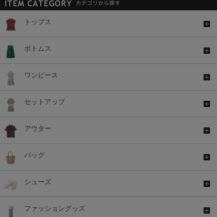
トップス
ボトムス
ワンピース
セットアップ
アウター
バッグ
シューズ
ファッショングッズ