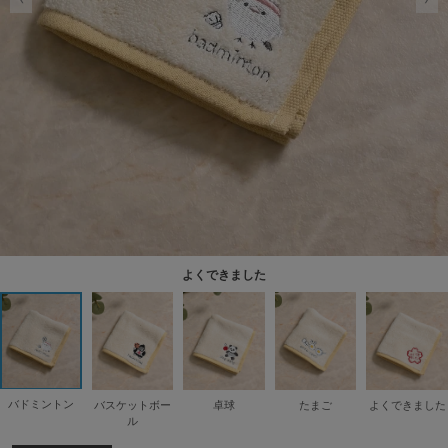
よくできました
バドミントン
バスケットボー
卓球
たまご
よくできました
ル