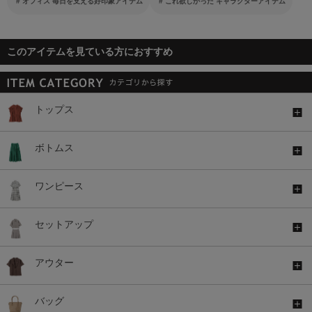
オフィス 毎日を支える好印象アイテム
これ欲しかった キャラクターアイテム
このアイテムを見ている方におすすめ
トップス
ボトムス
ワンピース
セットアップ
アウター
バッグ