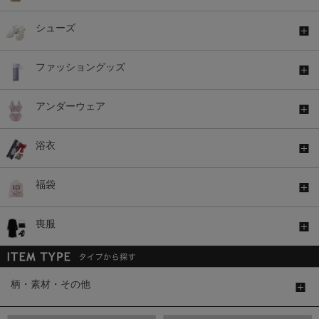
シューズ
ファッショングッズ
アンダーウェア
浴衣
福袋
喪服
柄・素材・その他