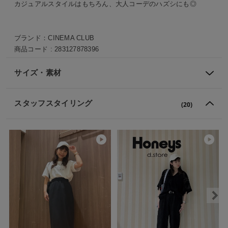
カジュアルスタイルはもちろん、大人コーデのハズシにも◎
ブランド：
CINEMA CLUB
商品コード :
283127878396
サイズ・素材
スタッフスタイリング
(20)