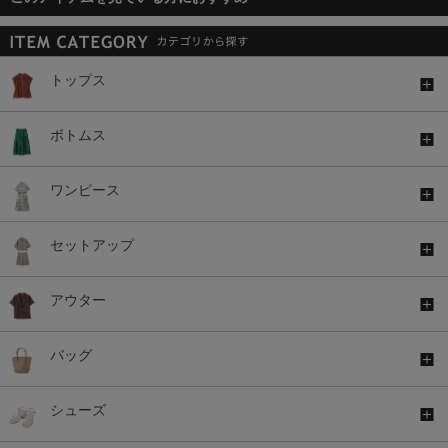
トップス
ボトムス
ワンピース
セットアップ
アウター
バッグ
シューズ