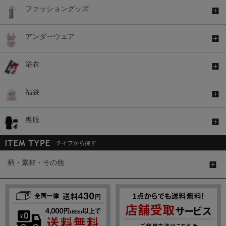
ファッショングッズ
アンダーウェア
浴衣
福袋
喪服
柄・素材・その他