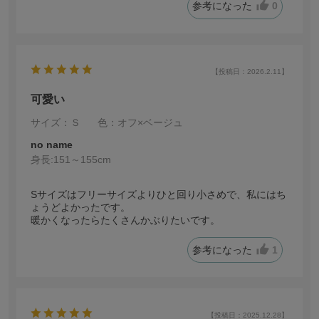
参考になった
0
【投稿日：2026.2.11】
可愛い
サイズ：Ｓ
色：オフ×ベージュ
no name
身長:
151～155cm
Sサイズはフリーサイズよりひと回り小さめで、私にはち
ょうどよかったです。
暖かくなったらたくさんかぶりたいです。
参考になった
1
【投稿日：2025.12.28】