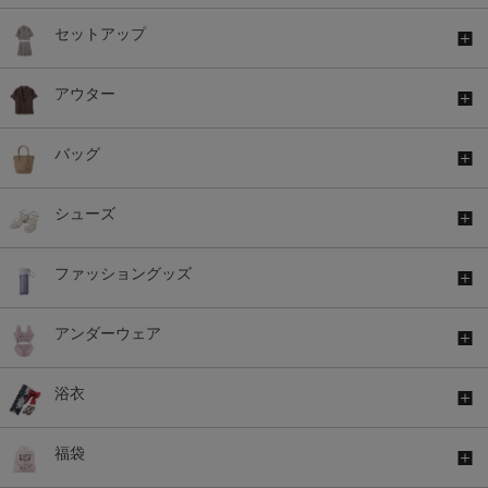
セットアップ
アウター
バッグ
シューズ
ファッショングッズ
アンダーウェア
浴衣
福袋