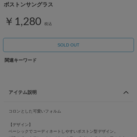
ボストンサングラス
￥1,280
税込
SOLD OUT
関連キーワード
アイテム説明
コロンとした可愛いフォルム
【デザイン】
ベーシックでコーディネートしやすいボストン型デザイン。