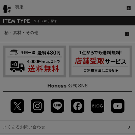
喪服
柄・素材・その他
よくあるお問い合わせ