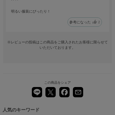
明るい服装にぴったり！
参考になった
2
※レビューの投稿はこの商品をご購入されたお客様に限らせて
いただいております。
この商品をシェア
人気のキーワード