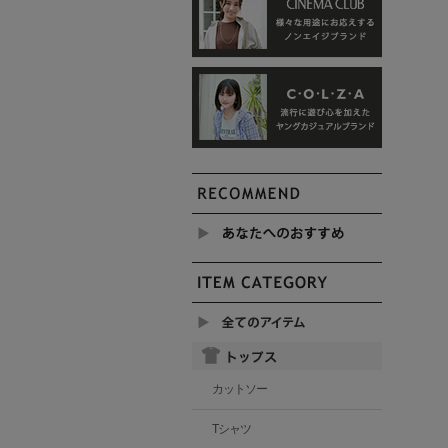
カットソー
Tシャツ