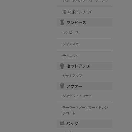
ショートパンツ・ハーフパンツ
選べる股下シリーズ
ワンピース
ジャンスカ
チュニック
セットアップ
ジャケット・コート
テーラー・ノーカラー・トレン
チコート