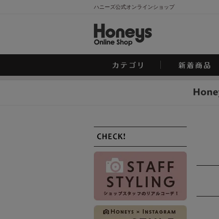
ハニーズ公式オンラインショップ