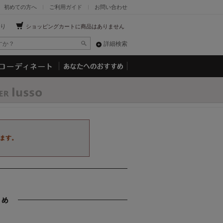
初めての方へ
ご利用ガイド
お問い合わせ
り
ショッピングカートに商品はありません
詳細検索
ます。