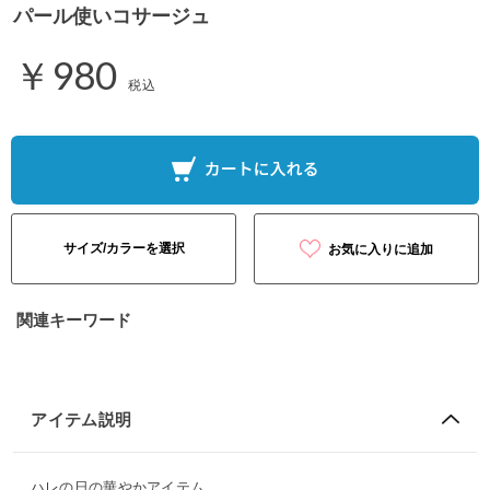
パール使いコサージュ
￥980
税込
サイズ/カラーを選択
お気に入りに追加
関連キーワード
アイテム説明
ハレの日の華やかアイテム