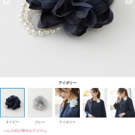
アイボリー
ネイビー
グレー
アイボリー
ハレの日の華やかアイテム