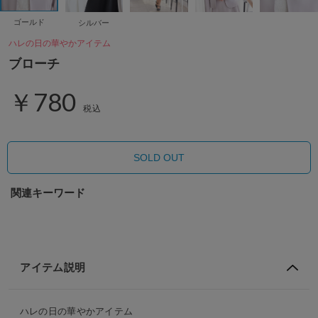
ゴールド
シルバー
ハレの日の華やかアイテム
ブローチ
￥780
税込
SOLD OUT
関連キーワード
アイテム説明
ハレの日の華やかアイテム