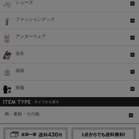
シューズ
ファッショングッズ
アンダーウェア
浴衣
福袋
喪服
柄・素材・その他