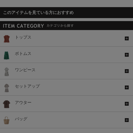
このアイテムを見ている方におすすめ
トップス
ボトムス
ワンピース
セットアップ
アウター
バッグ