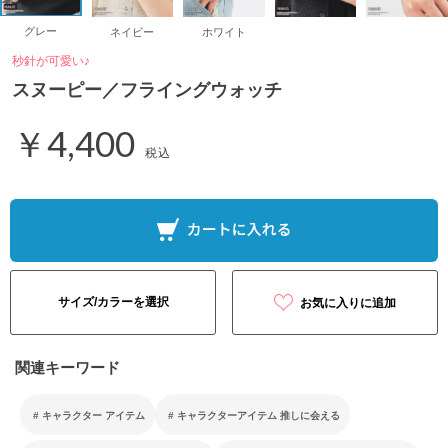
グレー
ネイビー
ホワイト
秒針が可愛い♪
スヌーピー／フライングウォッチ
￥4,400
税込
サイズ/カラーを選択
お気に入りに追加
関連キーワード
キャラクター アイテム
キャラクターアイテム 推しに会える