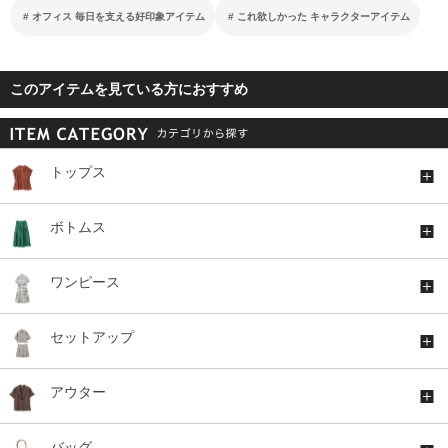
オフィス 毎日を支える好印象アイテム
これ欲しかった キャラクターアイテム
このアイテムを見ている方におすすめ
トップス
ボトムス
ワンピース
セットアップ
アウター
バッグ