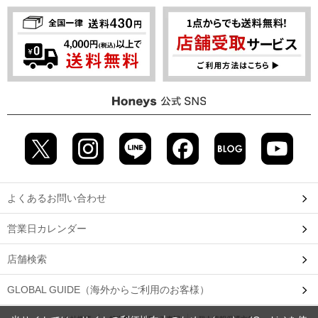
よくあるお問い合わせ
営業日カレンダー
店舗検索
GLOBAL GUIDE（海外からご利用のお客様）