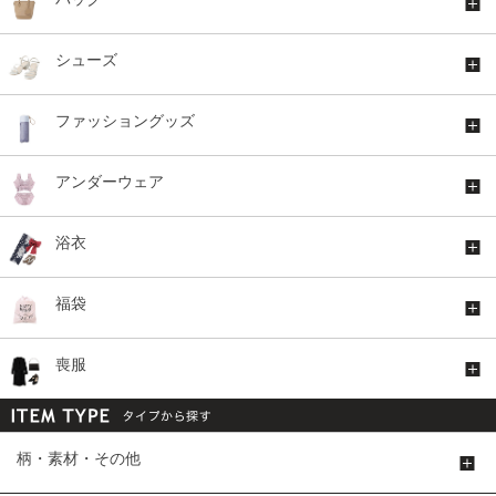
シューズ
ファッショングッズ
アンダーウェア
浴衣
福袋
喪服
柄・素材・その他