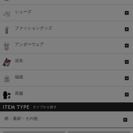
シューズ
ファッショングッズ
アンダーウェア
浴衣
福袋
喪服
柄・素材・その他