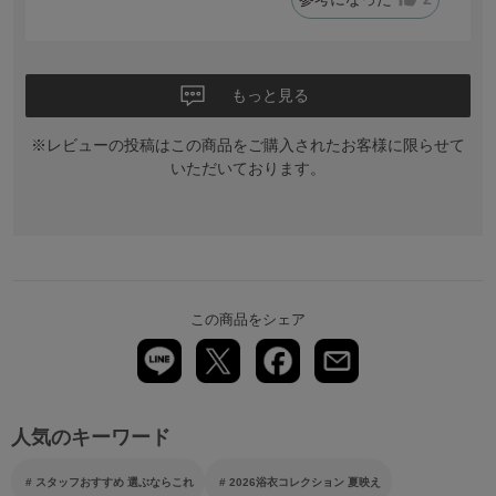
もっと見る
※レビューの投稿はこの商品をご購入されたお客様に限らせて
いただいております。
この商品をシェア
人気のキーワード
スタッフおすすめ 選ぶならこれ
2026浴衣コレクション 夏映え