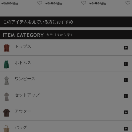
￥2,680
税込
￥2,980
税込
￥2,980
税込
このアイテムを見ている方におすすめ
トップス
ボトムス
ワンピース
セットアップ
アウター
バッグ