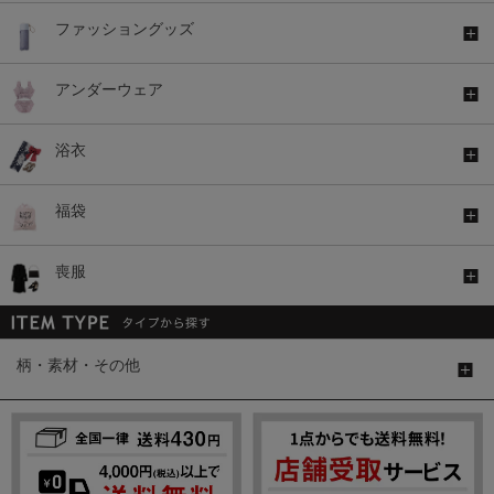
ファッショングッズ
アンダーウェア
浴衣
福袋
喪服
柄・素材・その他