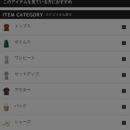
このアイテムを見ている方におすすめ
トップス
ボトムス
ワンピース
セットアップ
アウター
バッグ
シューズ