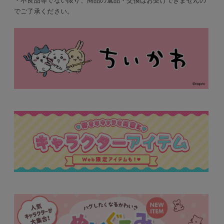
・不良品等でない限り、商品の返品・交換はお受けできませんの
でご了承ください。