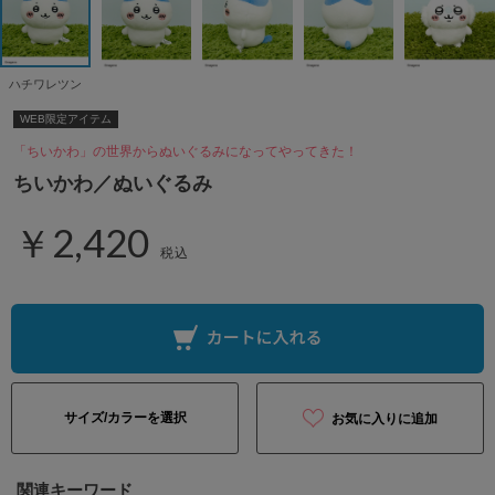
ハチワレツン
WEB限定アイテム
「ちいかわ」の世界からぬいぐるみになってやってきた！
ちいかわ／ぬいぐるみ
￥2,420
税込
サイズ/カラーを選択
お気に入りに追加
関連キーワード