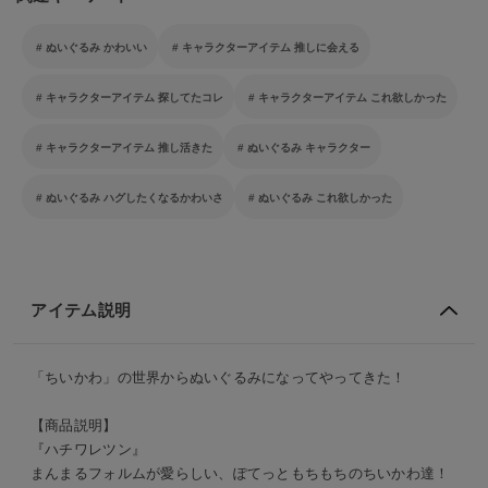
ぬいぐるみ かわいい
キャラクターアイテム 推しに会える
キャラクターアイテム 探してたコレ
キャラクターアイテム これ欲しかった
キャラクターアイテム 推し活きた
ぬいぐるみ キャラクター
ぬいぐるみ ハグしたくなるかわいさ
ぬいぐるみ これ欲しかった
アイテム説明
「ちいかわ」の世界からぬいぐるみになってやってきた！
【商品説明】
『ハチワレツン』
まんまるフォルムが愛らしい、ぽてっともちもちのちいかわ達！