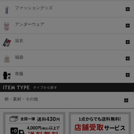
ファッショングッズ
アンダーウェア
浴衣
福袋
喪服
柄・素材・その他