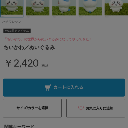
ハチワレツン
WEB限定アイテム
「ちいかわ」の世界からぬいぐるみになってやってきた！
ちいかわ／ぬいぐるみ
￥2,420
税込
サイズ/カラーを選択
お気に入りに追加
関連キーワード