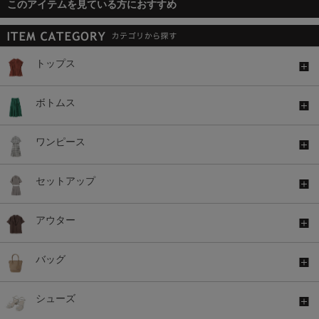
このアイテムを見ている方におすすめ
トップス
ボトムス
ワンピース
セットアップ
アウター
バッグ
シューズ