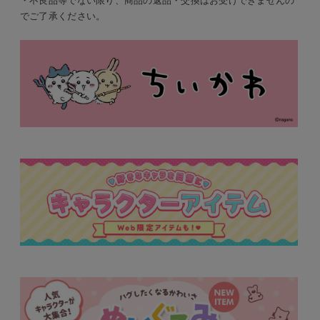
・不良品等でない限り、商品の返品・交換はお受けできませんの
でご了承ください。