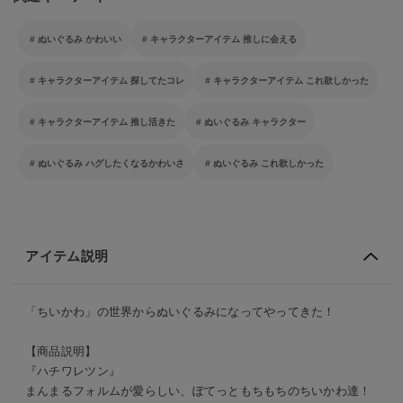
ぬいぐるみ かわいい
キャラクターアイテム 推しに会える
キャラクターアイテム 探してたコレ
キャラクターアイテム これ欲しかった
キャラクターアイテム 推し活きた
ぬいぐるみ キャラクター
ぬいぐるみ ハグしたくなるかわいさ
ぬいぐるみ これ欲しかった
アイテム説明
「ちいかわ」の世界からぬいぐるみになってやってきた！
【商品説明】
『ハチワレツン』
まんまるフォルムが愛らしい、ぽてっともちもちのちいかわ達！