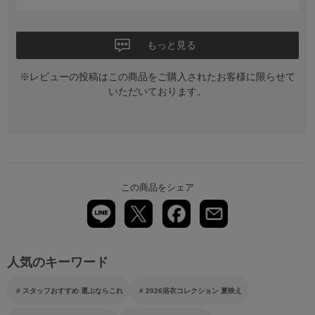
もっと見る
※レビューの投稿はこの商品をご購入されたお客様に限らせて
いただいております。
この商品をシェア
人気のキーワード
スタッフおすすめ 選ぶならこれ
2026浴衣コレクション 夏映え