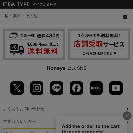
柄・素材・その他
よくあるお問い合わせ
営業日カレンダー