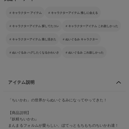
キャラクター アイテム
キャラクターアイテム 推しに会える
キャラクターアイテム 探してたコレ
キャラクターアイテム これ欲しかった
キャラクターアイテム 推し活きた
ぬいぐるみ キャラクター
ぬいぐるみ ハグしたくなるかわいさ
ぬいぐるみ これ欲しかった
アイテム説明
「ちいかわ」の世界からぬいぐるみになってやってきた！
【商品説明】
『妖精ちいかわ』
まんまるフォルムが愛らしい、ぽてっともちもちのちいかわ達！