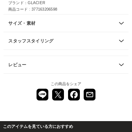
ブランド：
GLACIER
商品コード :
377163206598
サイズ・素材
スタッフスタイリング
レビュー
この商品をシェア
このアイテムを見ている方におすすめ