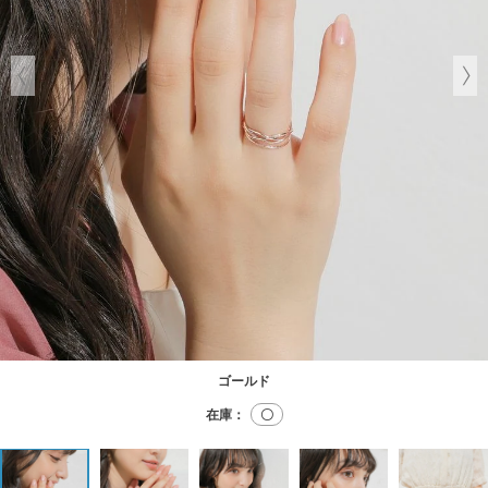
ゴールド
在庫：
〇