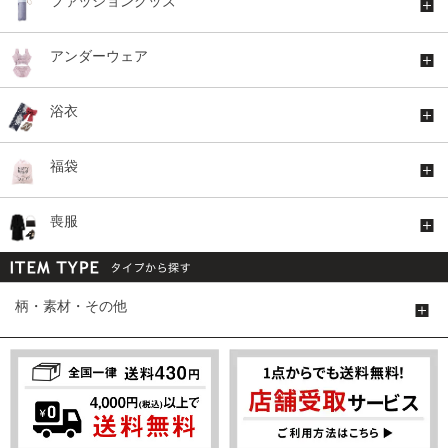
ファッショングッズ
アンダーウェア
浴衣
福袋
喪服
柄・素材・その他