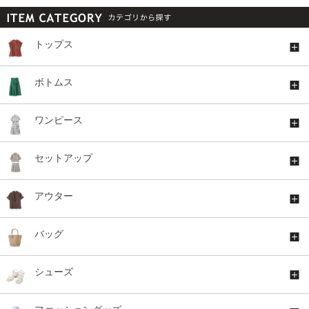
トップス
ボトムス
ワンピース
セットアップ
アウター
バッグ
シューズ