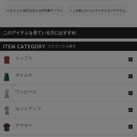
オフィス 毎日を支える好印象アイテム
これ欲しかった キャラクターアイテム
このアイテムを見ている方におすすめ
トップス
ボトムス
ワンピース
セットアップ
アウター