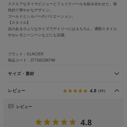
スクエアなダイヤビジューとフェイクパールを組み合わせた、個
性的で華やかなデザイン。
ゴールドとシルバーのバリエーション。
【スタイル】
品のある小ぶりなサイズでデイリーにはもちろん、通勤スタイル
セレモニーシーンなどにも活躍。
ブランド：
GLACIER
商品コード :
377165206799
サイズ・素材
4.8
レビュー
（11）
レビュー
4.8