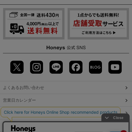
よくあるお問い合わせ
営業日カレンダー
店舗検索
GLOBAL GUIDE（海外からご利用のお客様）