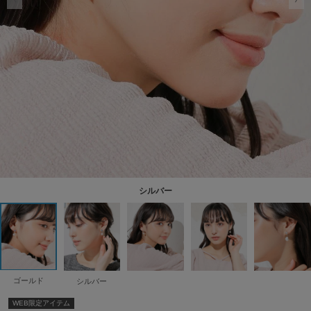
シルバー
ゴールド
シルバー
WEB限定アイテム