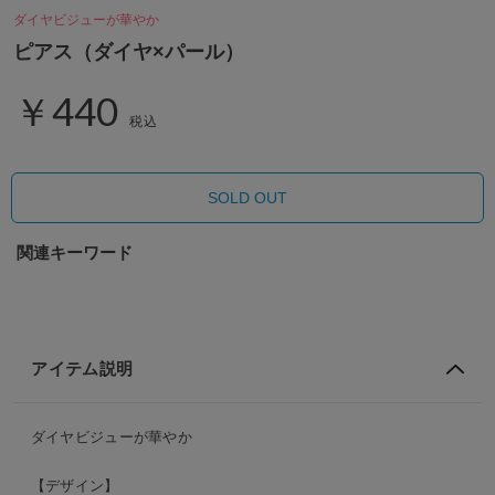
ダイヤビジューが華やか
ピアス（ダイヤ×パール）
￥440
税込
SOLD OUT
関連キーワード
アイテム説明
ダイヤビジューが華やか
【デザイン】