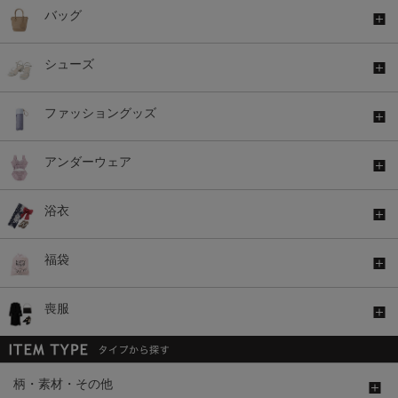
バッグ
シューズ
ファッショングッズ
アンダーウェア
浴衣
福袋
喪服
柄・素材・その他