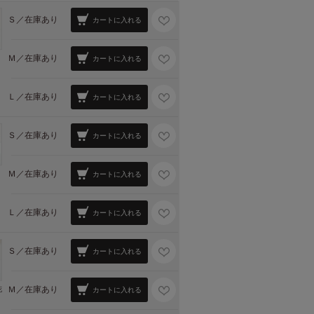
Ｓ／
在庫あり
カートに入れる
Ｍ／
在庫あり
カートに入れる
Ｌ／
在庫あり
カートに入れる
Ｓ／
在庫あり
カートに入れる
Ｍ／
在庫あり
カートに入れる
Ｌ／
在庫あり
カートに入れる
Ｓ／
在庫あり
カートに入れる
Ｍ／
在庫あり
花
カートに入れる