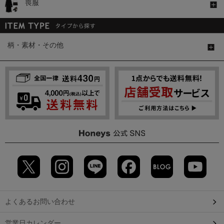
喪服
柄・素材・その他
よくあるお問い合わせ
営業日カレンダー