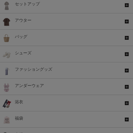
セットアップ
アウター
バッグ
シューズ
ファッショングッズ
アンダーウェア
浴衣
福袋