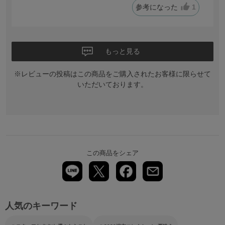
参考になった
1
もっと見る
※レビューの投稿はこの商品をご購入されたお客様に限らせて
いただいております。
この商品をシェア
人気のキーワード