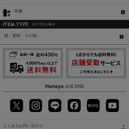
喪服
柄・素材・その他
よくあるお問い合わせ