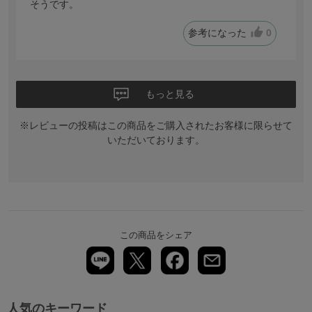
そうです。
参考になった
0
もっと見る
※レビューの投稿はこの商品をご購入されたお客様に限らせて
いただいております。
この商品をシェア
人気のキーワード