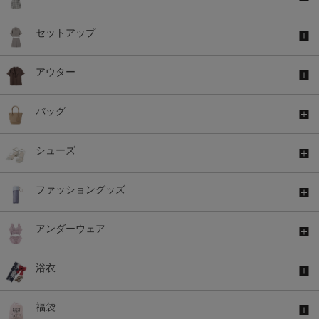
セットアップ
アウター
バッグ
シューズ
ファッショングッズ
アンダーウェア
浴衣
福袋