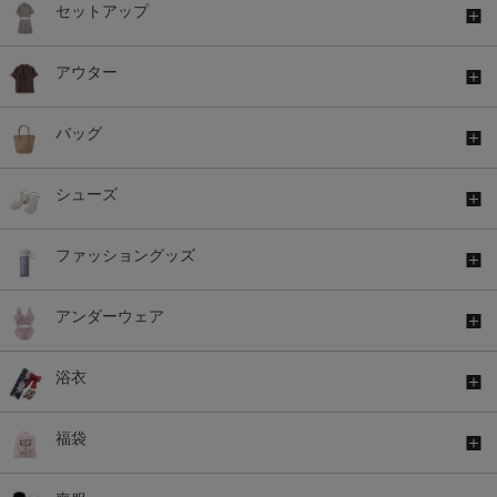
セットアップ
アウター
バッグ
シューズ
ファッショングッズ
アンダーウェア
浴衣
福袋