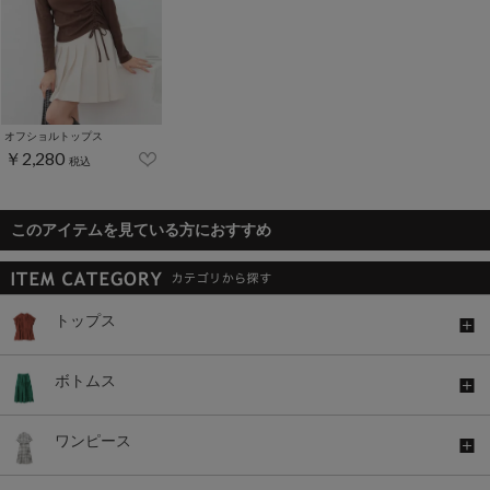
オフショルトップス
￥2,280
税込
このアイテムを見ている方におすすめ
トップス
ボトムス
ワンピース