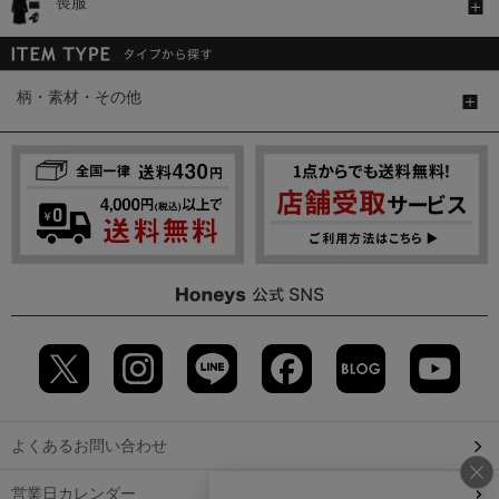
喪服
柄・素材・その他
よくあるお問い合わせ
営業日カレンダー