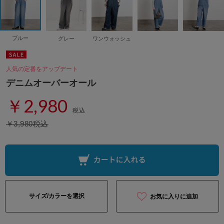
ブルー
グレー
ワンウォッシュ
人気の定番をアップデート
デニムオーバーオール
￥2,980
税込
￥3,980税込
サイズ/カラーを選択
お気に入りに追加