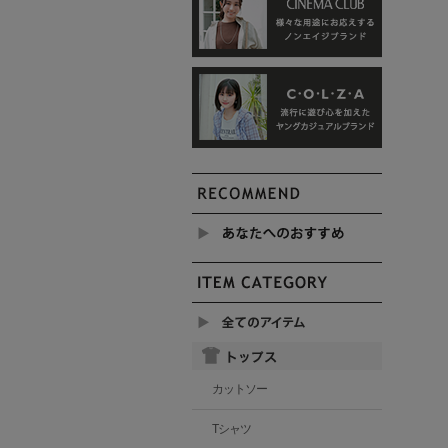
カットソー
Tシャツ