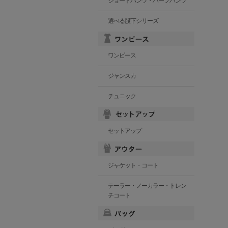
ショートパンツ・ハーフパンツ
選べる股下シリーズ
ワンピース
ジャンスカ
チュニック
セットアップ
ジャケット・コート
テーラー・ノーカラー・トレン
チコート