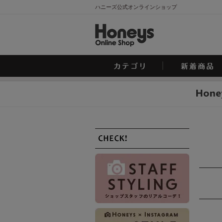
ハニーズ公式オンラインショップ