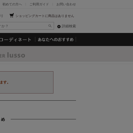
初めての方へ
ご利用ガイド
お問い合わせ
り
ショッピングカートに商品はありません
詳細検索
ます。