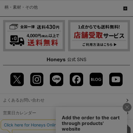
柄・素材・その他
よくあるお問い合わせ
営業日カレンダー
店舗検索