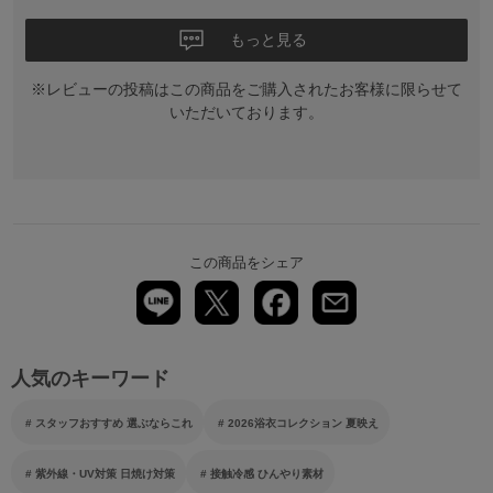
もっと見る
※レビューの投稿はこの商品をご購入されたお客様に限らせて
いただいております。
この商品をシェア
人気のキーワード
スタッフおすすめ 選ぶならこれ
2026浴衣コレクション 夏映え
紫外線・UV対策 日焼け対策
接触冷感 ひんやり素材