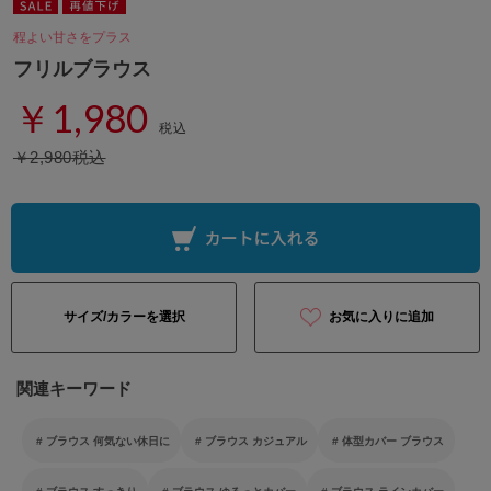
程よい甘さをプラス
フリルブラウス
￥1,980
税込
￥2,980税込
サイズ/カラーを選択
お気に入りに追加
関連キーワード
ブラウス 何気ない休日に
ブラウス カジュアル
体型カバー ブラウス