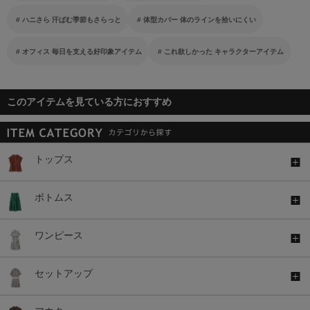
ハニさら 汗ばむ季節もさらっと
体型カバー 体のラインを拾いにくい
オフィス 毎日を支える好印象アイテム
これ欲しかった キャラクターアイテム
このアイテムを見ている方におすすめ
トップス
ボトムス
ワンピース
セットアップ