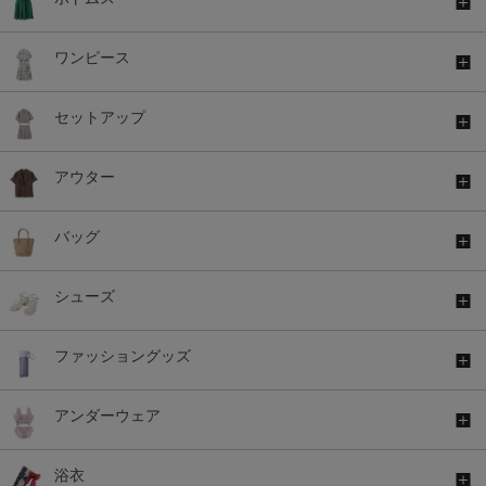
ワンピース
セットアップ
アウター
バッグ
シューズ
ファッショングッズ
アンダーウェア
浴衣