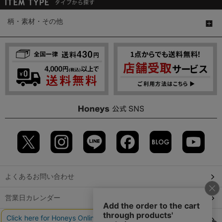
柄・素材・その他
よくあるお問い合わせ
営業日カレンダー
店舗検索