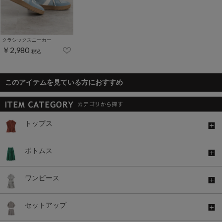
クラシックスニーカー
￥2,980
税込
このアイテムを見ている方におすすめ
トップス
ボトムス
ワンピース
セットアップ