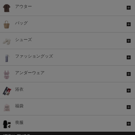
アウター
バッグ
シューズ
ファッショングッズ
アンダーウェア
浴衣
福袋
喪服