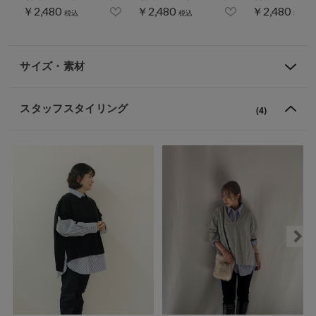
￥2,480
￥2,480
￥2,480
税込
税込
税込
サイズ・素材
スタッフスタイリング
(4)