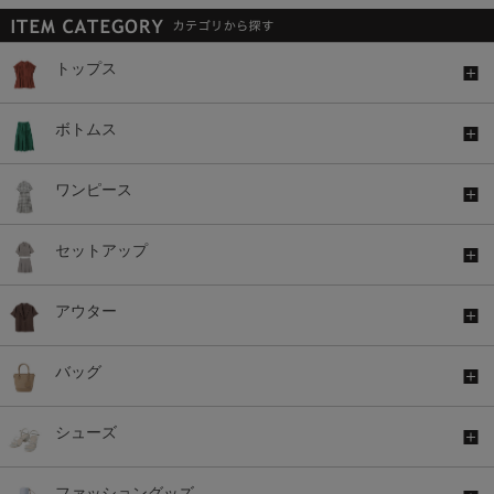
トップス
ボトムス
ワンピース
セットアップ
アウター
バッグ
シューズ
ファッショングッズ