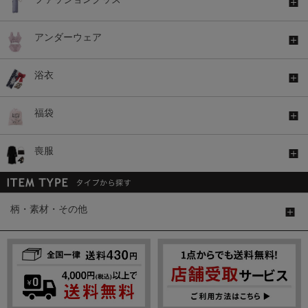
アンダーウェア
浴衣
福袋
喪服
柄・素材・その他