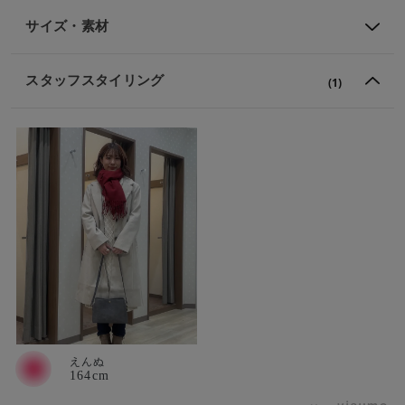
サイズ・素材
スタッフスタイリング
(1)
えんぬ
164cm