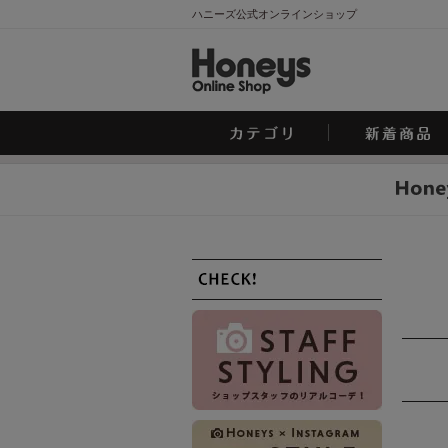
ハニーズ公式オンラインショップ