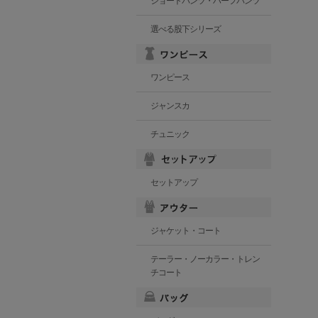
ショートパンツ・ハーフパンツ
選べる股下シリーズ
ワンピース
ジャンスカ
チュニック
セットアップ
ジャケット・コート
テーラー・ノーカラー・トレン
チコート