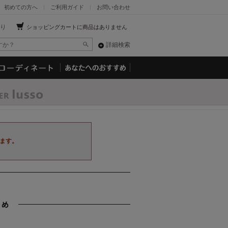
初めての方へ
ご利用ガイド
お問い合わせ
り
ショッピングカートに商品はありません
詳細検索
ます。