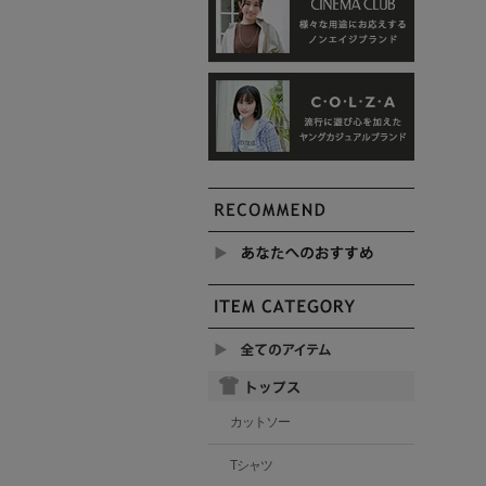
カットソー
Tシャツ