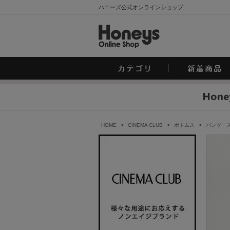
ハニーズ公式オンラインショップ
HOME
>
CINEMA CLUB
>
ボトムス
>
パンツ・