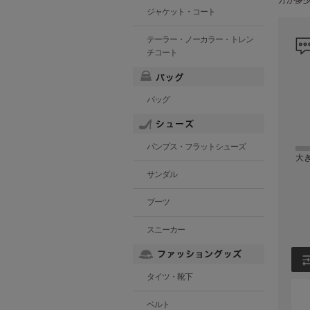
ジャケット・コート
テーラー・ノーカラー・トレン
チコート
バッグ
パンプス・フラットシューズ
大
サンダル
ブーツ
スニーカー
タイツ・靴下
ベルト