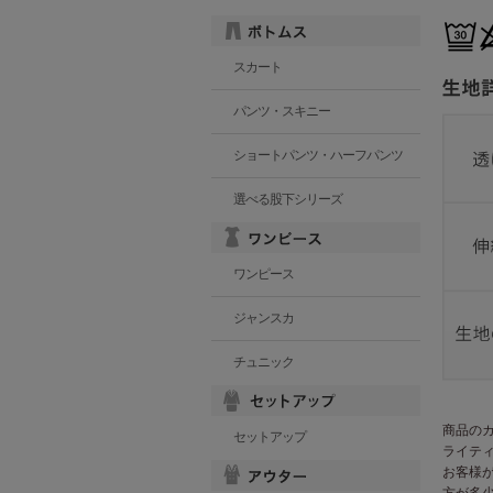
スカート
パンツ・スキニー
ショートパンツ・ハーフパンツ
選べる股下シリーズ
ワンピース
ジャンスカ
チュニック
商品の
セットアップ
ライテ
お客様
方が多